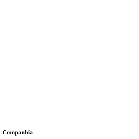
Companhia