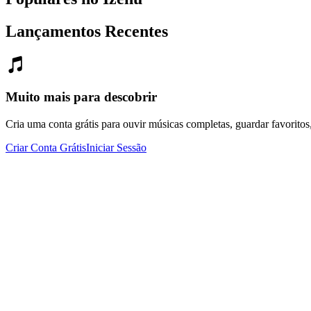
Lançamentos Recentes
Muito mais para descobrir
Cria uma conta grátis para ouvir músicas completas, guardar favoritos, se
Criar Conta Grátis
Iniciar Sessão