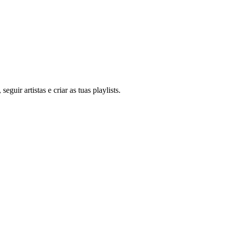
guir artistas e criar as tuas playlists.