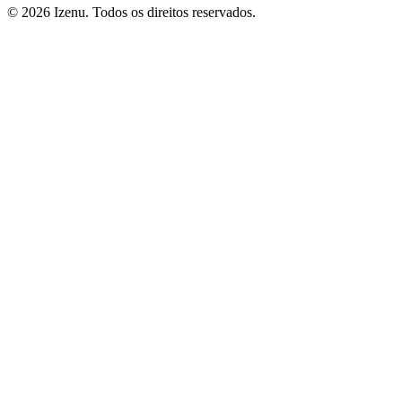
©
2026
Izenu. Todos os direitos reservados.