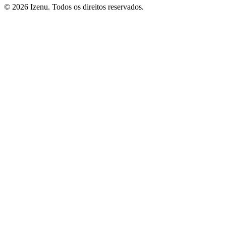
©
2026
Izenu. Todos os direitos reservados.