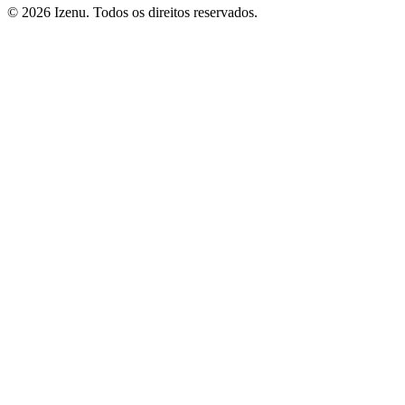
©
2026
Izenu. Todos os direitos reservados.