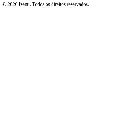
©
2026
Izenu. Todos os direitos reservados.