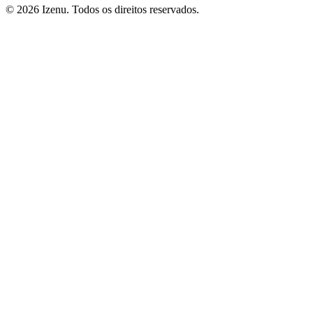
©
2026
Izenu. Todos os direitos reservados.