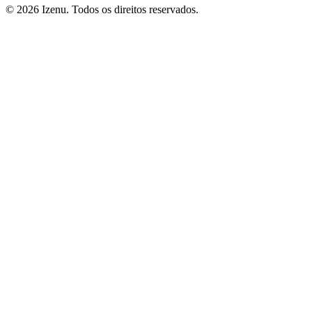
©
2026
Izenu. Todos os direitos reservados.