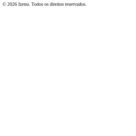
©
2026
Izenu. Todos os direitos reservados.