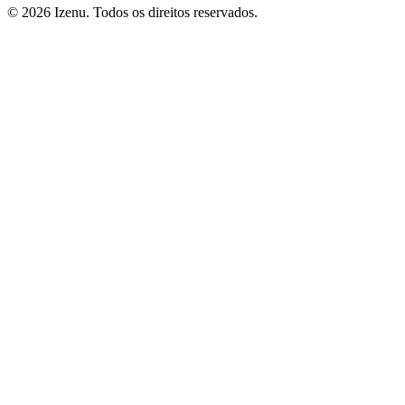
©
2026
Izenu. Todos os direitos reservados.