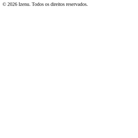
©
2026
Izenu. Todos os direitos reservados.