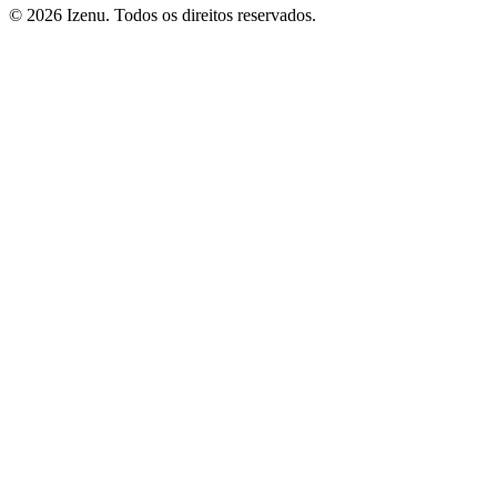
©
2026
Izenu. Todos os direitos reservados.