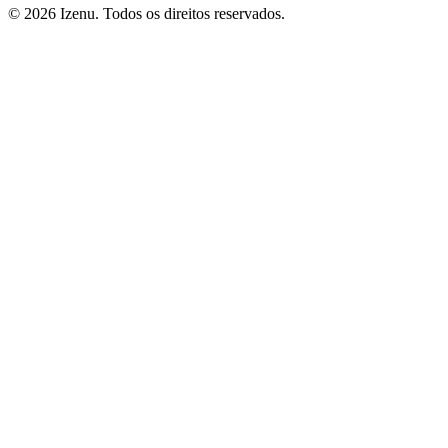
©
2026
Izenu. Todos os direitos reservados.