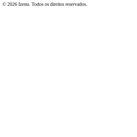
©
2026
Izenu. Todos os direitos reservados.