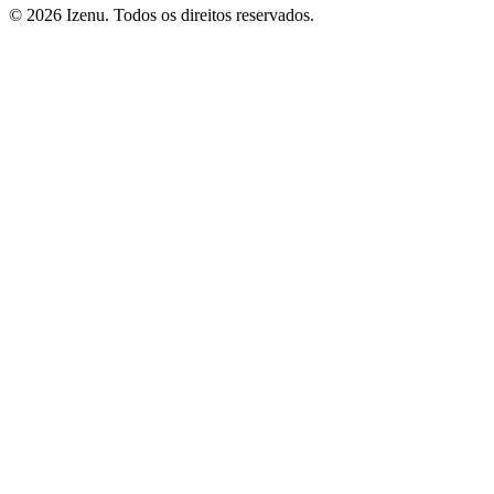
©
2026
Izenu. Todos os direitos reservados.