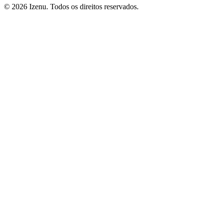
©
2026
Izenu. Todos os direitos reservados.