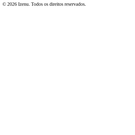
©
2026
Izenu. Todos os direitos reservados.