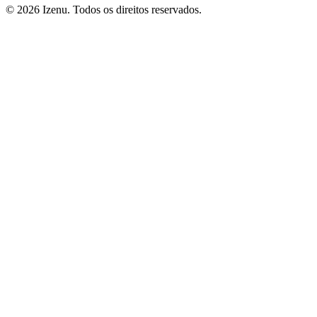
©
2026
Izenu. Todos os direitos reservados.