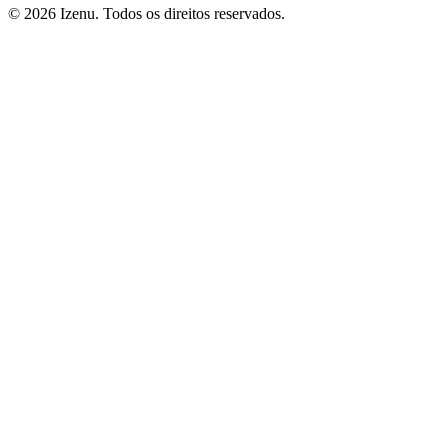
©
2026
Izenu. Todos os direitos reservados.