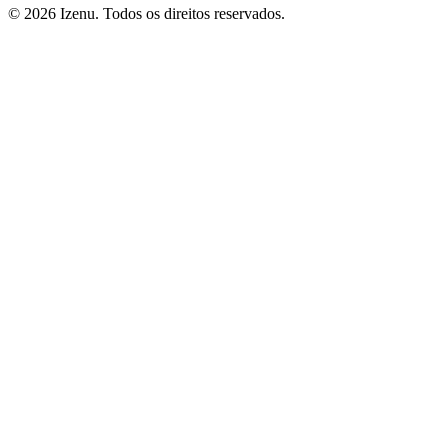
©
2026
Izenu. Todos os direitos reservados.