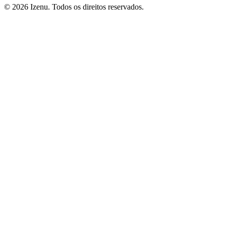
©
2026
Izenu. Todos os direitos reservados.