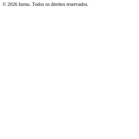
©
2026
Izenu. Todos os direitos reservados.