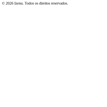
©
2026
Izenu. Todos os direitos reservados.