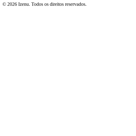
©
2026
Izenu. Todos os direitos reservados.