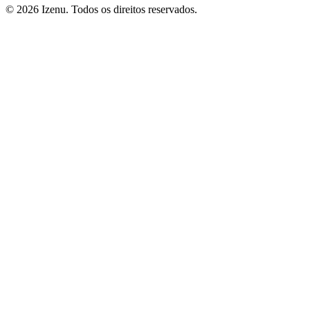
©
2026
Izenu. Todos os direitos reservados.