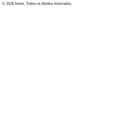
©
2026
Izenu. Todos os direitos reservados.