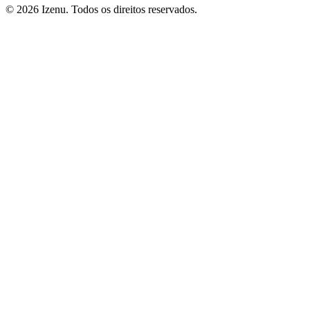
©
2026
Izenu. Todos os direitos reservados.