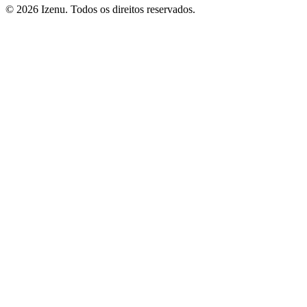
©
2026
Izenu. Todos os direitos reservados.