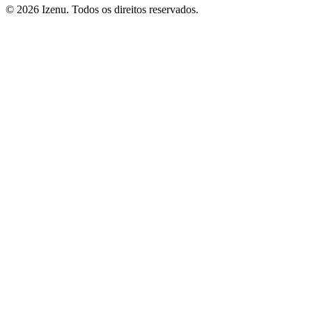
©
2026
Izenu. Todos os direitos reservados.