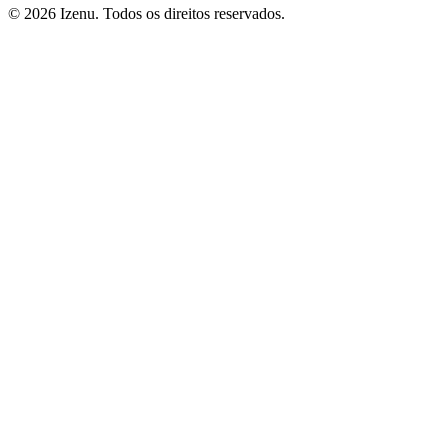
©
2026
Izenu. Todos os direitos reservados.