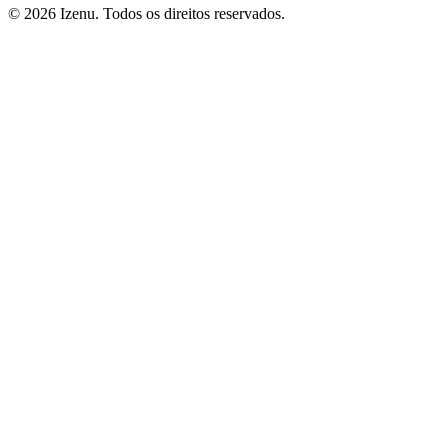
©
2026
Izenu. Todos os direitos reservados.