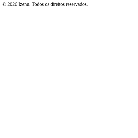
©
2026
Izenu. Todos os direitos reservados.