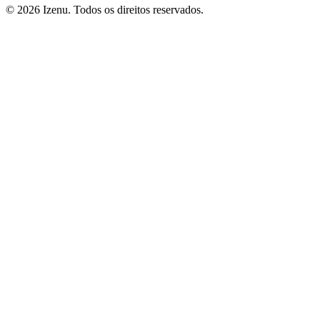
©
2026
Izenu. Todos os direitos reservados.