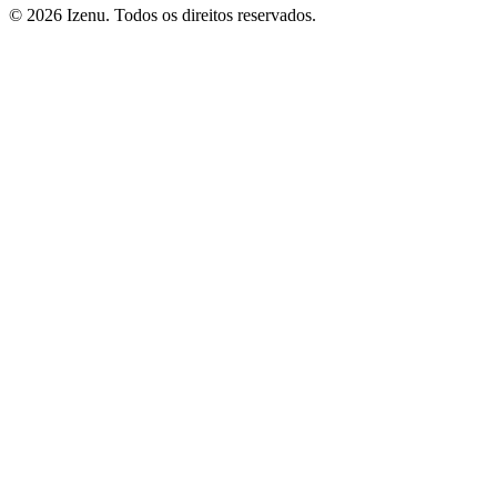
©
2026
Izenu. Todos os direitos reservados.