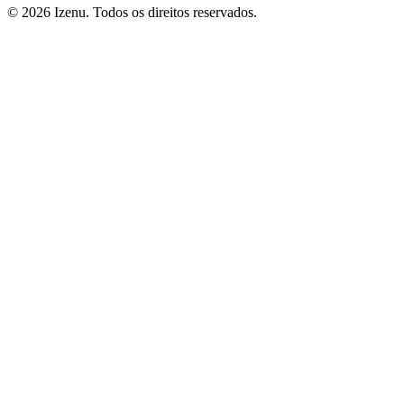
©
2026
Izenu. Todos os direitos reservados.