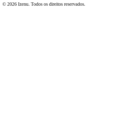
©
2026
Izenu. Todos os direitos reservados.