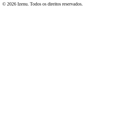
©
2026
Izenu. Todos os direitos reservados.