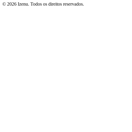
©
2026
Izenu. Todos os direitos reservados.