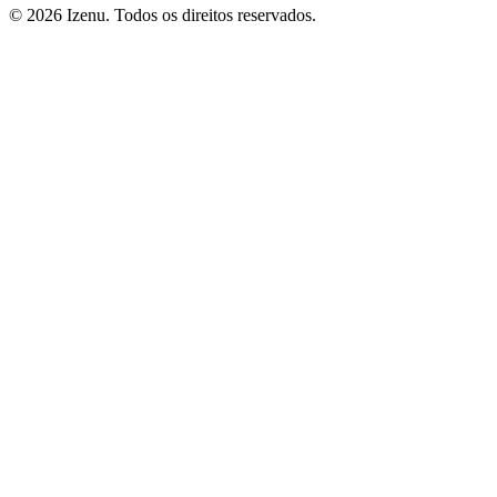
©
2026
Izenu. Todos os direitos reservados.