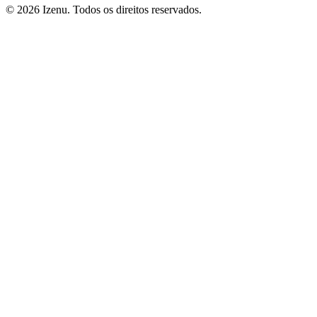
©
2026
Izenu. Todos os direitos reservados.