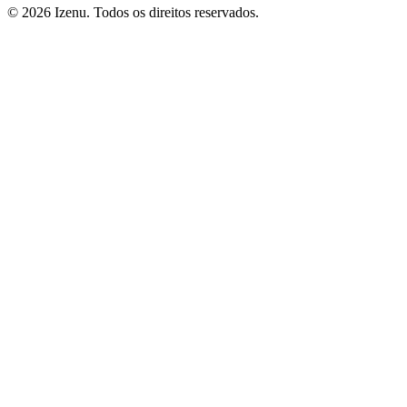
©
2026
Izenu. Todos os direitos reservados.