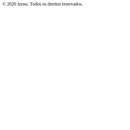
©
2026
Izenu. Todos os direitos reservados.