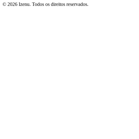
©
2026
Izenu. Todos os direitos reservados.