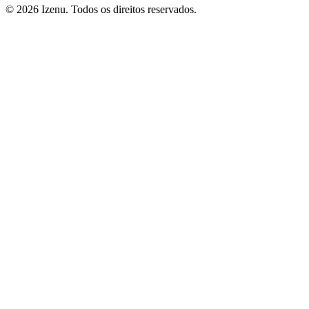
©
2026
Izenu. Todos os direitos reservados.