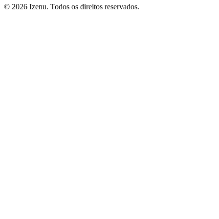
©
2026
Izenu. Todos os direitos reservados.