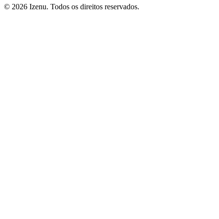
©
2026
Izenu. Todos os direitos reservados.