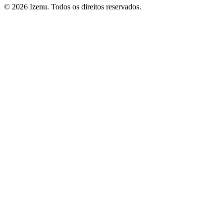
©
2026
Izenu. Todos os direitos reservados.