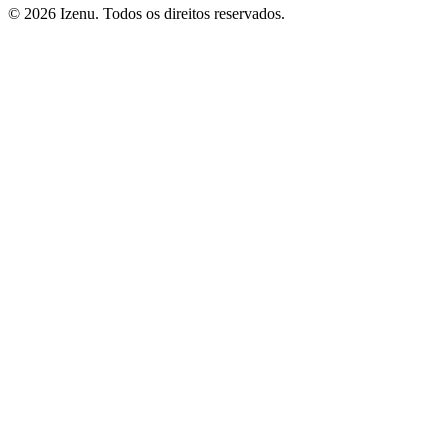
©
2026
Izenu. Todos os direitos reservados.