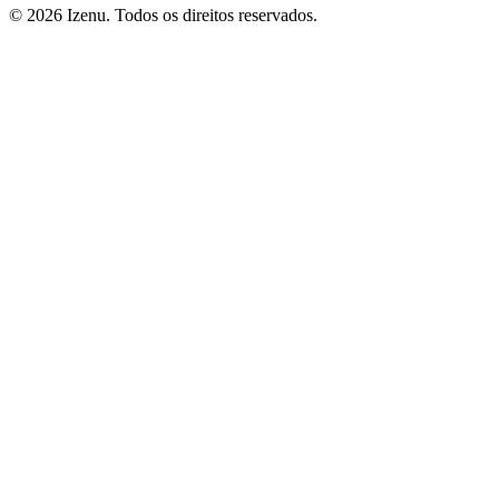
©
2026
Izenu. Todos os direitos reservados.