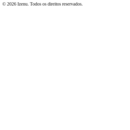
©
2026
Izenu. Todos os direitos reservados.