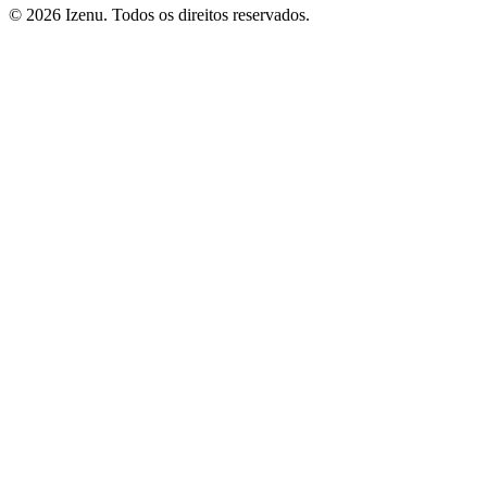
©
2026
Izenu. Todos os direitos reservados.